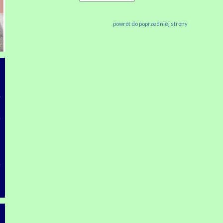
powrót do poprzedniej strony