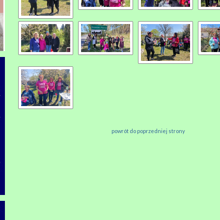
powrót do poprzedniej strony