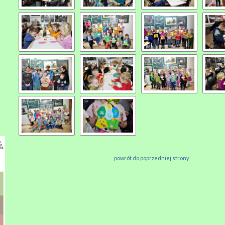
powrót do poprzedniej strony