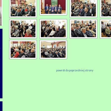
powrót do poprzedniej strony