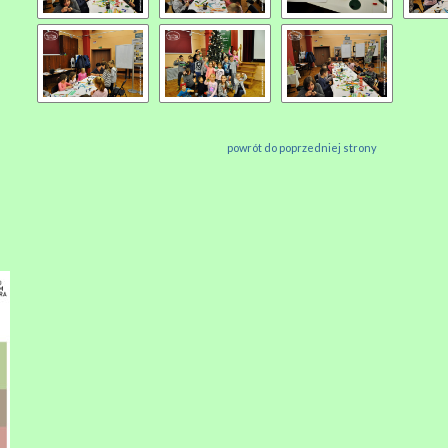
powrót do poprzedniej strony