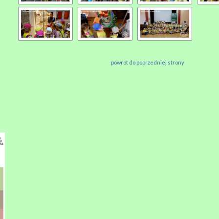
powrót do poprzedniej strony