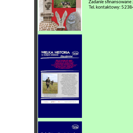
Zadanie sfinansowane 
Tel. kontaktowy: 523